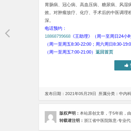
胃肠病、冠心病、高血压病、糖尿病、风湿
效。对肿瘤放疗、化疗、手术后的中医调理
深。
电话预约：
18868799668
《王助理》（周一至周日24小
（周一至周五8:30-22:00；周六周日8:30-19:
（周一至周五7:00-21:00）
返回首页
发布日期：2021年05月29日 所属分类：
中内
版权声明：
本站原创文章，于5年前，
转载请注明：
浙江省中医院陈意-专业代