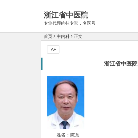
浙江省中医院
专业代预约挂专家，名医号
首页
中内科
正文
A+
浙江省中医院
姓名：陈意