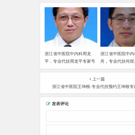
浙江省中医院中内科周龙
浙江省中医院中内
平，专业代挂周龙平专家号
舟，专业代挂何煜
上一篇
浙江省中医院王坤根-专业代挂预约王坤根专
发表评论