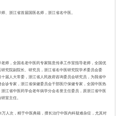
导师、浙江省首届国医名师，浙江省名中医。
导老师，全国名老中医药专家陈意传承工作室指导老师，全国优
医研究院副院长、研究员，浙江省名中医研究院学术委员会委
第十届人大常委，浙江省人民政府咨询委员会研究员，为我省中
健会诊专家，浙江省保健委员会干部医疗保健专家，全国中医热
，浙江省中医药学会老年病学分会名誉主任委员，原浙江省中医
教研室主任。
0余万人次，精于中医典籍，擅长治疗中医内科疑难杂症，尤其对