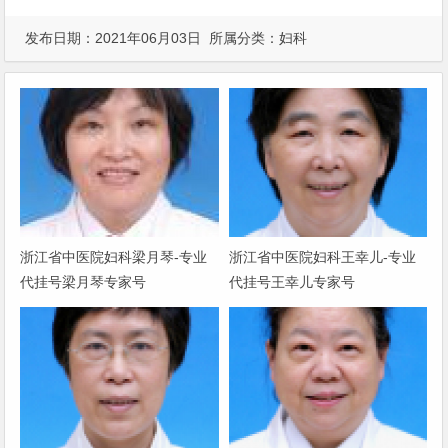
发布日期：2021年06月03日 所属分类：
妇科
浙江省中医院妇科梁月琴-专业
浙江省中医院妇科王幸儿-专业
代挂号梁月琴专家号
代挂号王幸儿专家号