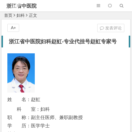
浙江省中医院
首页
妇科
正文
A+
发表评论
浙江省中医院妇科赵虹-专业代挂号赵虹专家号
姓 名：赵虹
科 室：妇科
职 称：副主任医师、兼职副教授
学 历：医学学士