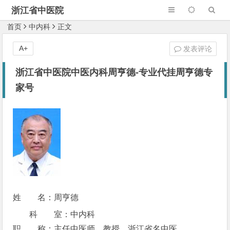
浙江省中医院
首页
中内科
正文
A+
发表评论
浙江省中医院中医内科周亨德-专业代挂周亨德专
家号
姓 名：周亨德
科 室：中内科
职 称：主任中医师、教授，浙江省名中医